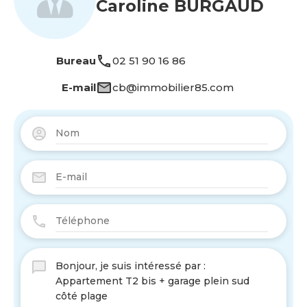
Caroline BURGAUD
Bureau
02 51 90 16 86
E-mail
cb@immobilier85.com