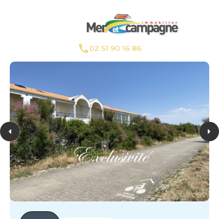
02 51 90 16 86