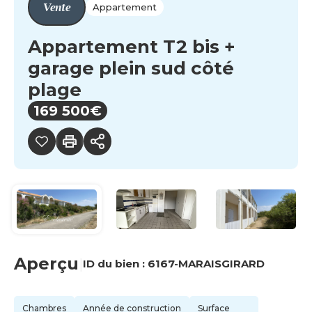
Vente
Appartement
Appartement T2 bis +
garage plein sud côté
plage
169 500€
Aperçu
|
ID du bien :
6167-MARAISGIRARD
Chambres
Année de construction
Surface