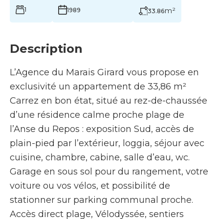
1
m²
1989
33.86
Description
L’Agence du Marais Girard vous propose en
exclusivité un appartement de 33,86 m²
Carrez en bon état, situé au rez-de-chaussée
d’une résidence calme proche plage de
l’Anse du Repos : exposition Sud, accès de
plain-pied par l’extérieur, loggia, séjour avec
cuisine, chambre, cabine, salle d’eau, wc.
Garage en sous sol pour du rangement, votre
voiture ou vos vélos, et possibilité de
stationner sur parking communal proche.
Accès direct plage, Vélodyssée, sentiers