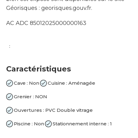
Géorisques : georisques.gouv.fr.
AC ADC 85012025000000163
:
Caractéristiques
Cave : Non
Cuisine : Aménagée
Grenier : NON
Ouvertures : PVC Double vitrage
Piscine : Non
Stationnement interne : 1