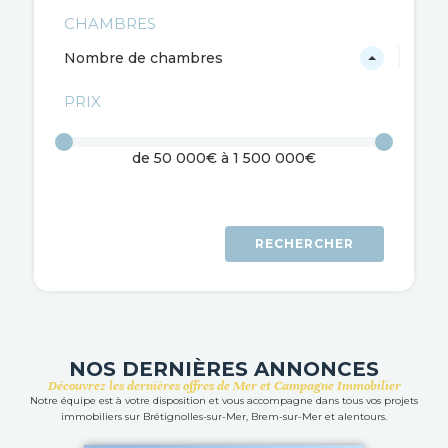
CHAMBRES
Nombre de chambres
PRIX
de
50 000€
à
1 500 000€
RECHERCHER
NOS DERNIÈRES ANNONCES
Découvrez les dernières offres de Mer et Campagne Immobilier
Notre équipe est à votre disposition et vous accompagne dans tous vos projets
immobiliers sur Brétignolles-sur-Mer, Brem-sur-Mer et alentours.