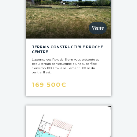
Vente
TERRAIN CONSTRUCTIBLE PROCHE
CENTRE
L’agence des Pays de Brem vous présente ce
beau terrain constructible d’une superficie
d’environ 1000 m2 à seulement 500 m du
centre. Il est…
169 500€