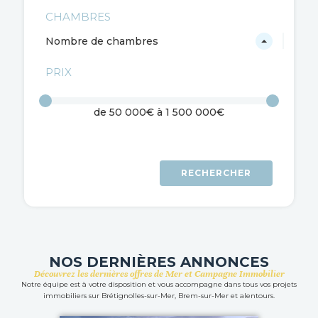
CHAMBRES
Nombre de chambres
PRIX
de
50 000€
à
1 500 000€
RECHERCHER
NOS DERNIÈRES ANNONCES
Découvrez les dernières offres de Mer et Campagne Immobilier
Notre équipe est à votre disposition et vous accompagne dans tous vos projets
immobiliers sur Brétignolles-sur-Mer, Brem-sur-Mer et alentours.