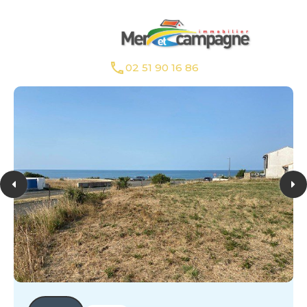
02 51 90 16 86