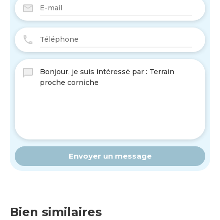
Envoyer un message
Bien similaires