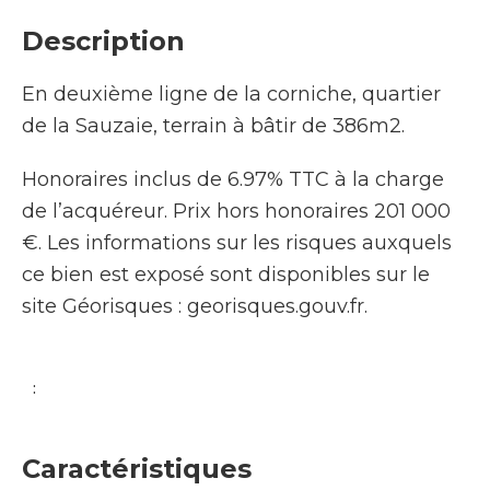
Description
En deuxième ligne de la corniche, quartier
de la Sauzaie, terrain à bâtir de 386m2.
Honoraires inclus de 6.97% TTC à la charge
de l’acquéreur. Prix hors honoraires 201 000
€. Les informations sur les risques auxquels
ce bien est exposé sont disponibles sur le
site Géorisques : georisques.gouv.fr.
:
Caractéristiques